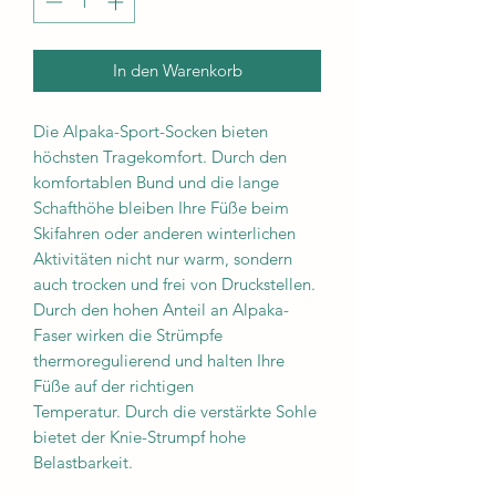
In den Warenkorb
Die Alpaka-Sport-Socken bieten
höchsten Tragekomfort. Durch den
komfortablen Bund und die lange
Schafthöhe bleiben Ihre Füße beim
Skifahren oder anderen winterlichen
Aktivitäten nicht nur warm, sondern
auch trocken und frei von Druckstellen.
Durch den hohen Anteil an Alpaka-
Faser wirken die Strümpfe
thermoregulierend und halten Ihre
Füße auf der richtigen
Temperatur. Durch die verstärkte Sohle
bietet der Knie-Strumpf hohe
Belastbarkeit.