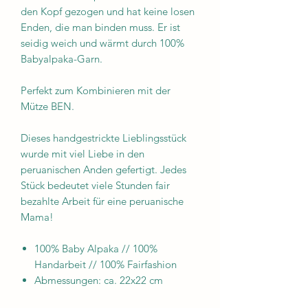
den Kopf gezogen und hat keine losen
Enden, die man binden muss. Er ist
seidig weich und wärmt durch 100%
Babyalpaka-Garn.
Perfekt zum Kombinieren mit der
Mütze BEN.
Dieses handgestrickte Lieblingsstück
wurde mit viel Liebe in den
peruanischen Anden gefertigt. Jedes
Stück bedeutet viele Stunden fair
bezahlte Arbeit für eine peruanische
Mama!
100% Baby Alpaka // 100%
Handarbeit // 100% Fairfashion
Abmessungen: ca. 22x22 cm